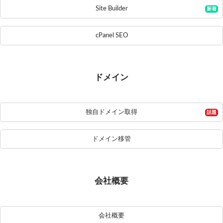
Site Builder
cPanel SEO
ドメイン
独自ドメイン取得
ドメイン移管
会社概要
会社概要