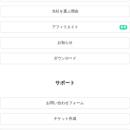
当社を選ぶ理由
アフィリエイト
お知らせ
ダウンロード
サポート
お問い合わせフォーム
チケット作成