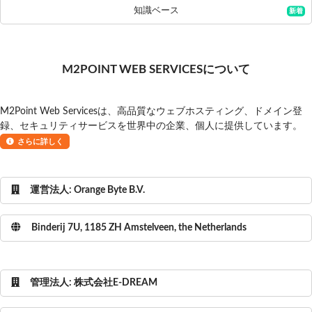
知識ベース
M2POINT WEB SERVICESについて
M2Point Web Servicesは、高品質なウェブホスティング、ドメイン登
録、セキュリティサービスを世界中の企業、個人に提供しています。
さらに詳しく
運営法人: Orange Byte B.V.
Binderij 7U, 1185 ZH Amstelveen, the Netherlands
管理法人: 株式会社E-DREAM