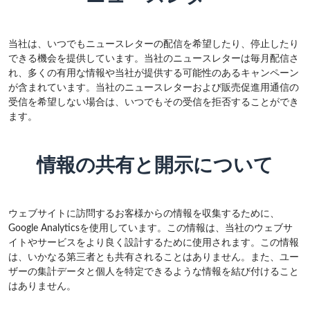
当社は、いつでもニュースレターの配信を希望したり、停止したり
できる機会を提供しています。当社のニュースレターは毎月配信さ
れ、多くの有用な情報や当社が提供する可能性のあるキャンペーン
が含まれています。当社のニュースレターおよび販売促進用通信の
受信を希望しない場合は、いつでもその受信を拒否することができ
ます。
情報の共有と開示について
ウェブサイトに訪問するお客様からの情報を収集するために、
Google Analytics
を使用しています。この情報は、当社のウェブサ
イトやサービスをより良く設計するために使用されます。この情報
は、いかなる第三者とも共有されることはありません。また、ユー
ザーの集計データと個人を特定できるような情報を結び付けること
はありません。