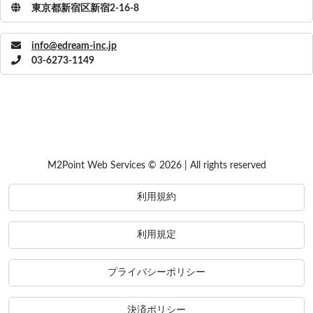
東京都新宿区新宿2-16-8
info@edream-inc.jp
03-6273-1149
M2Point Web Services © 2026 | All rights reserved
利用規約
利用規定
プライバシーポリシー
決済ポリシー