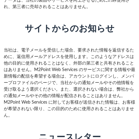
データは、当社の製品やサービスを向上させるためにのみ使用さ
れ、第三者に売却されることはありません。
サイトからのお知らせ
当社は、電子メールを受信した場合、要求された情報を返信するた
めに、返信用メールアドレスを使用します。このようなアドレスは
他の目的に使用されることはなく、外部の第三者と共有されること
はありません。M2Point Web Services のサービスに関する情報や最
新情報の配信を希望する場合は、アカウントにログインし、メンバ
ープロファイルのページで、当社からの通知メールやその他情報を
受け取るよう選択ください。また、選択されない場合は、弊社から
の通知メールやその他の情報が配信されることはありません。
M2Point Web Services に対してお客様が送信された情報は、お客様
が希望されない限り、この目的のために使用されることはありませ
ん。
ニュースレター