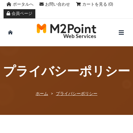
ポータルへ
お問い合わせ
カートを見る (0)
会員ページ
Web Services
プライバシーポリシー
ホーム
>
プライバシーポリシー