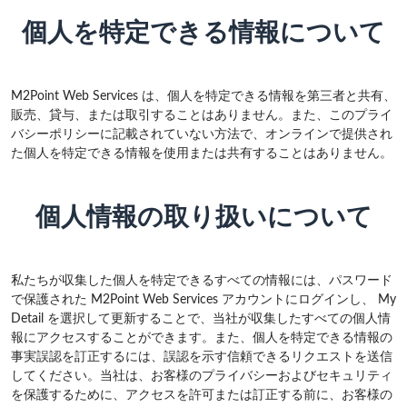
個人を特定できる情報について
M2Point Web Services は、個人を特定できる情報を第三者と共有、
販売、貸与、または取引することはありません。また、このプライ
バシーポリシーに記載されていない方法で、オンラインで提供され
た個人を特定できる情報を使用または共有することはありません。
個人情報の取り扱いについて
私たちが収集した個人を特定できるすべての情報には、パスワード
で保護された M2Point Web Services アカウントにログインし、 My
Detail を選択して更新することで、当社が収集したすべての個人情
報にアクセスすることができます。また、個人を特定できる情報の
事実誤認を訂正するには、誤認を示す信頼できるリクエストを送信
してください。当社は、お客様のプライバシーおよびセキュリティ
を保護するために、アクセスを許可または訂正する前に、お客様の