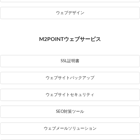
ウェブデザイン
M2POINTウェブサービス
SSL証明書
ウェブサイトバックアップ
ウェブサイトセキュリティ
SEO対策ツール
ウェブメールソリューション