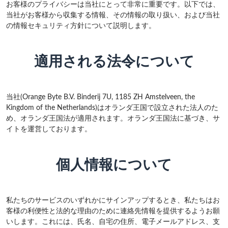
お客様のプライバシーは当社にとって非常に重要です。以下では、
当社がお客様から収集する情報、その情報の取り扱い、および当社
の情報セキュリティ方針について説明します。
適用される法令について
当社(Orange Byte B.V. Binderij 7U, 1185 ZH Amstelveen, the
Kingdom of the Netherlands)はオランダ王国で設立された法人のた
め、オランダ王国法が適用されます。オランダ王国法に基づき、サ
イトを運営しております。
個人情報について
私たちのサービスのいずれかにサインアップするとき、私たちはお
客様の利便性と法的な理由のために連絡先情報を提供するようお願
いします。これには、氏名、自宅の住所、電子メールアドレス、支