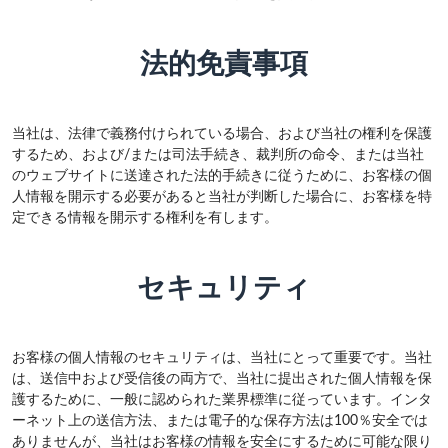
法的免責事項
当社は、法律で義務付けられている場合、および当社の権利を保護
するため、および/または司法手続き、裁判所の命令、または当社
のウェブサイトに送達された法的手続きに従うために、お客様の個
人情報を開示する必要があると当社が判断した場合に、お客様を特
定できる情報を開示する権利を有します。
セキュリティ
お客様の個人情報のセキュリティは、当社にとって重要です。当社
は、送信中および受信後の両方で、当社に提出された個人情報を保
護するために、一般に認められた業界標準に従っています。インタ
ーネット上の送信方法、または電子的な保存方法は100％安全では
ありませんが、当社はお客様の情報を安全にするために可能な限り