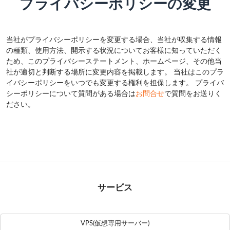
プライバシーポリシーの変更
当社がプライバシーポリシーを変更する場合、当社が収集する情報
の種類、使用方法、開示する状況についてお客様に知っていただく
ため、このプライバシーステートメント、ホームページ、その他当
社が適切と判断する場所に変更内容を掲載します。 当社はこのプラ
イバシーポリシーをいつでも変更する権利を担保します。 プライバ
シーポリシーについて質問がある場合は
お問合せ
で質問をお送りく
ださい。
サービス
VPS(仮想専用サーバー)