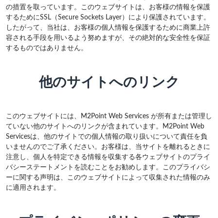
の措置を取っています。このウェブサイトは、お客様の情報を保護
するためにSSL（Secure Sockets Layer）により保護されています。
したがって、当社は、お客様の個人情報を保護するために商業上許
容される手段を用いるよう努めますが、その絶対的な安全性を保証
するものではありません。
他のサイトへのリンク
このウェブサイトには、M2Point Web Services が所有または管理し
ていない他のサイトへのリンクが含まれています。M2Point Web
Servicesは、他のサイトでの個人情報の取り扱いについて責任を負
いませんのでご了承ください。お客様は、当サイトを離れるときに
注意し、個人を特定できる情報を収集する各ウェブサイトのプライ
バシーステートメントを読むことをお勧めします。このプライバシ
ーに関する声明は、このウェブサイトによって収集された情報のみ
に適用されます。