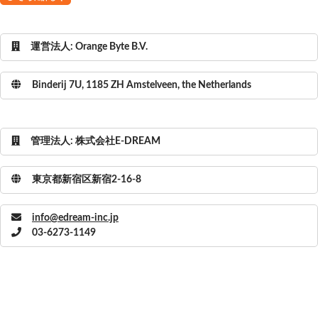
運営法人: Orange Byte B.V.
Binderij 7U, 1185 ZH Amstelveen, the Netherlands
管理法人: 株式会社E-DREAM
東京都新宿区新宿2-16-8
info@edream-inc.jp
03-6273-1149