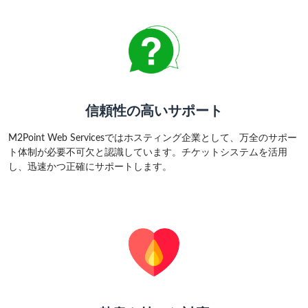
信頼性の高いサポート
M2Point Web Servicesではホスティング企業として、万全のサポー
ト体制が必要不可欠と認識しています。チケットシステムを活用
し、迅速かつ正確にサポートします。