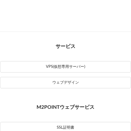
サービス
VPS(仮想専用サーバー)
ウェブデザイン
M2POINTウェブサービス
SSL証明書