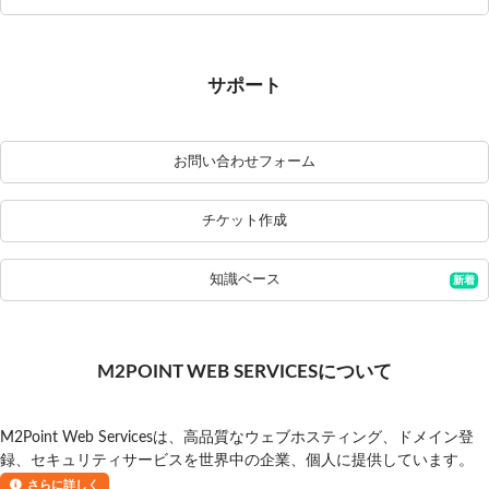
サポート
お問い合わせフォーム
チケット作成
知識ベース
M2POINT WEB SERVICESについて
M2Point Web Servicesは、高品質なウェブホスティング、ドメイン登
録、セキュリティサービスを世界中の企業、個人に提供しています。
さらに詳しく