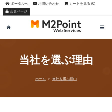
ポータルへ
お問い合わせ
カートを見る (0)
会員ページ
Web Services
当社を選ぶ理由
ホーム
>
当社を選ぶ理由