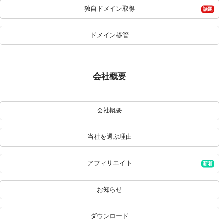
独自ドメイン取得
ドメイン移管
会社概要
会社概要
当社を選ぶ理由
アフィリエイト
お知らせ
ダウンロード