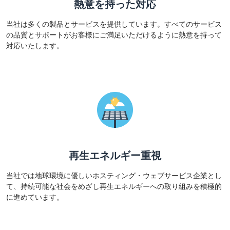
熱意を持った対応
当社は多くの製品とサービスを提供しています。すべてのサービス
の品質とサポートがお客様にご満足いただけるように熱意を持って
対応いたします。
再生エネルギー重視
当社では地球環境に優しいホスティング・ウェブサービス企業とし
て、持続可能な社会をめざし再生エネルギーへの取り組みを積極的
に進めています。