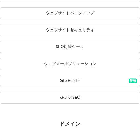
ウェブサイトバックアップ
ウェブサイトセキュリティ
SEO対策ツール
ウェブメールソリューション
Site Builder
cPanel SEO
ドメイン