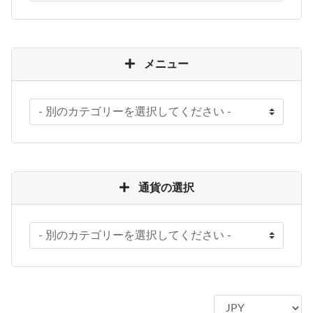
メニュー
通貨の選択