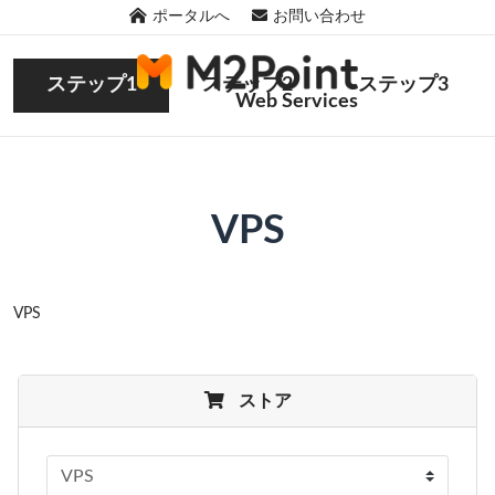
ポータルへ
お問い合わせ
ステップ1
ステップ2
ステップ3
Web Services
VPS
VPS
ストア