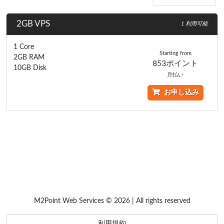
2GB VPS
1 利用可能
1 Core
Starting from
2GB RAM
853ポイント
10GB Disk
月払い
お申し込み
M2Point Web Services © 2026 | All rights reserved
利用規約